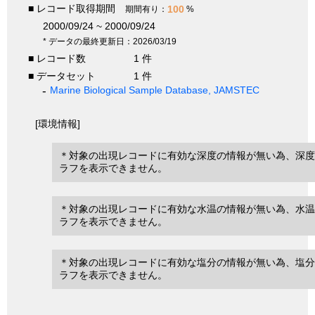
■ レコード取得期間
100
期間有り：
%
2000/09/24 ~ 2000/09/24
* データの最終更新日：2026/03/19
■ レコード数
1 件
■ データセット
1 件
Marine Biological Sample Database, JAMSTEC
[環境情報]
＊対象の出現レコードに有効な深度の情報が無い為、深度
ラフを表示できません。
＊対象の出現レコードに有効な水温の情報が無い為、水温
ラフを表示できません。
＊対象の出現レコードに有効な塩分の情報が無い為、塩分
ラフを表示できません。