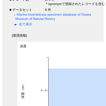
＊synonymで登録されたレコードを含む
■ データセット
6 件
Marine Invertebrata specimen database of Osaka
Museum of Natutal History
全て表示
[環境情報]
深度
深度（m）
0 - 0