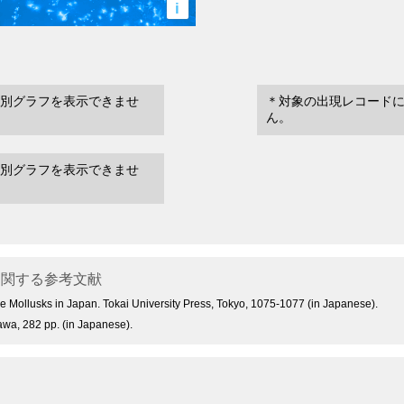
i
別グラフを表示できませ
＊対象の出現レコード
ん。
別グラフを表示できませ
関する参考文献
ine Mollusks in Japan. Tokai University Press, Tokyo, 1075-1077 (in Japanese).
awa, 282 pp. (in Japanese).