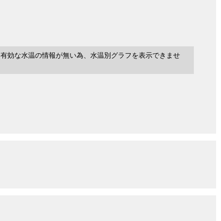
に有効な水温の情報が無い為、水温別グラフを表示できませ