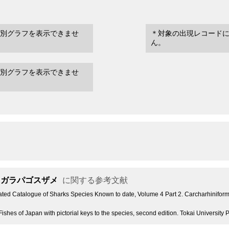
別グラフを表示できませ
＊対象の出現レコード
ん。
別グラフを表示できませ
ガラパゴスザメ
に関する参考文献
trated Catalogue of Sharks Species Known to date, Volume 4 Part 2. Carcharhinifor
ishes of Japan with pictorial keys to the species, second edition. Tokai University