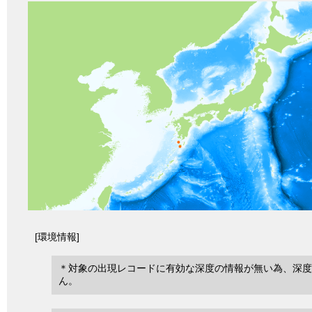
[環境情報]
＊対象の出現レコードに有効な深度の情報が無い為、深度
ん。