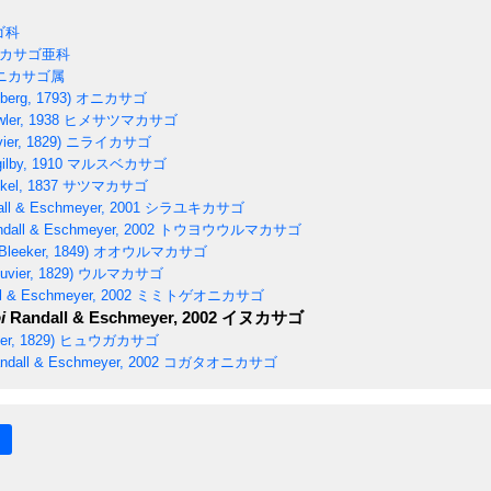
ゴ科
カサゴ亜科
ニカサゴ属
berg, 1793)
オニカサゴ
ler, 1938
ヒメサツマカサゴ
ier, 1829)
ニライカサゴ
lby, 1910
マルスベカサゴ
el, 1837
サツマカサゴ
ll & Eschmeyer, 2001
シラユキカサゴ
dall & Eschmeyer, 2002
トウヨウウルマカサゴ
Bleeker, 1849)
オオウルマカサゴ
uvier, 1829)
ウルマカサゴ
l & Eschmeyer, 2002
ミミトゲオニカサゴ
i
Randall & Eschmeyer, 2002
イヌカサゴ
er, 1829)
ヒュウガカサゴ
dall & Eschmeyer, 2002
コガタオニカサゴ