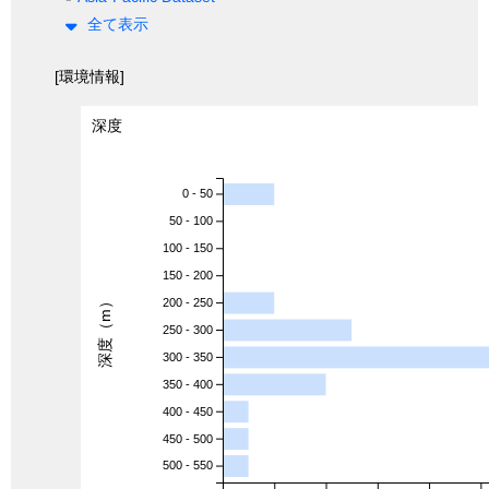
全て表示
[環境情報]
深度
0 - 50
50 - 100
100 - 150
150 - 200
深度（m）
200 - 250
250 - 300
300 - 350
350 - 400
400 - 450
450 - 500
500 - 550