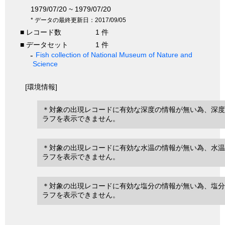
1979/07/20 ~ 1979/07/20
* データの最終更新日：2017/09/05
■ レコード数
1 件
■ データセット
1 件
Fish collection of National Museum of Nature and
Science
[環境情報]
＊対象の出現レコードに有効な深度の情報が無い為、深度
ラフを表示できません。
＊対象の出現レコードに有効な水温の情報が無い為、水温
ラフを表示できません。
＊対象の出現レコードに有効な塩分の情報が無い為、塩分
ラフを表示できません。