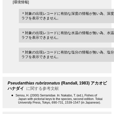
[環境情報]
＊対象の出現レコードに有効な深度の情報が無い為、深度
ラフを表示できません。
＊対象の出現レコードに有効な水温の情報が無い為、水温
ラフを表示できません。
＊対象の出現レコードに有効な塩分の情報が無い為、塩分
ラフを表示できません。
Pseudanthias rubrizonatus
(Randall, 1983)
アカオビ
ハナダイ
に関する参考文献
●
Senou, H. (2000) Serranidae. In: Nakabo, T. (ed.), Fishes of
Japan with pictorial keys to the species, second edition. Tokai
University Press, Tokyo, 690-731, 1539-1547 (in Japanese).