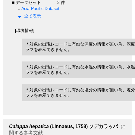
■ データセット
3 件
Asia-Pacific Dataset
全て表示
[環境情報]
＊対象の出現レコードに有効な深度の情報が無い為、深度
ラフを表示できません。
＊対象の出現レコードに有効な水温の情報が無い為、水温
ラフを表示できません。
＊対象の出現レコードに有効な塩分の情報が無い為、塩分
ラフを表示できません。
Calappa hepatica
(Linnaeus, 1758)
ソデカラッパ
に
関する参考文献