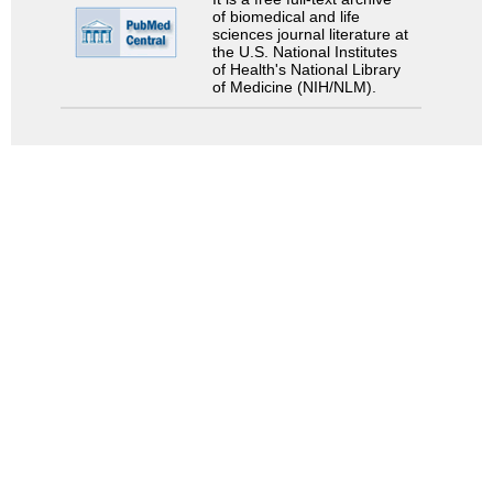
of biomedical and life
sciences journal literature at
the U.S. National Institutes
of Health's National Library
of Medicine (NIH/NLM).