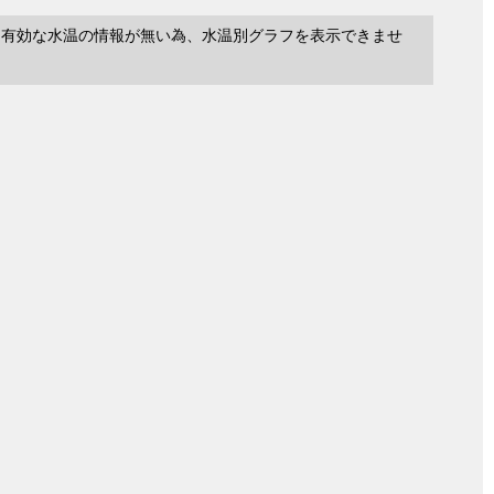
に有効な水温の情報が無い為、水温別グラフを表示できませ