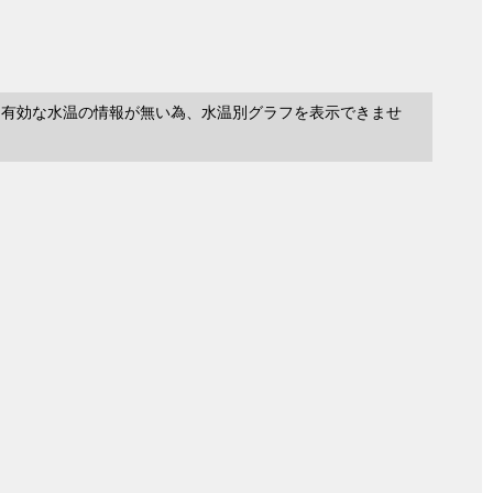
に有効な水温の情報が無い為、水温別グラフを表示できませ