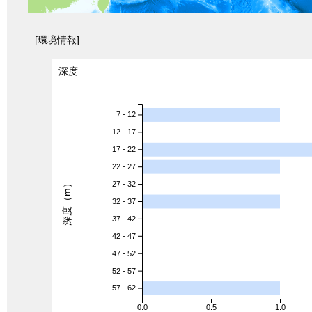
[環境情報]
深度
7 - 12
12 - 17
17 - 22
22 - 27
深度（m）
27 - 32
32 - 37
37 - 42
42 - 47
47 - 52
52 - 57
57 - 62
0.0
0.5
1.0