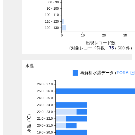
80 - 90
90 - 100
100 - 110
110 - 120
120 - 130
0
10
20
30
出現レコード数
（対象レコード件数：
75
/
500
件）
水温
再解析水温データ (
FORA
26.0 - 27.0
25.0 - 26.0
24.0 - 25.0
23.0 - 24.0
22.0 - 23.0
水温（℃）
21.0 - 22.0
20.0 - 21.0
19.0 - 20.0