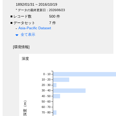
1892/01/31 ~ 2016/10/19
* データの最終更新日：2026/06/23
■ レコード数
500 件
■ データセット
7 件
Asia-Pacific Dataset
全て表示
[環境情報]
深度
0 - 10
10 - 20
20 - 30
30 - 40
40 - 50
深度（m）
50 - 60
60 - 70
70 - 80