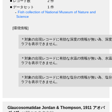
■ レコード数
2 件
■ データセット
1 件
Fish collection of National Museum of Nature and
Science
[環境情報]
＊対象の出現レコードに有効な深度の情報が無い為、深度
ラフを表示できません。
＊対象の出現レコードに有効な水温の情報が無い為、水温
ラフを表示できません。
＊対象の出現レコードに有効な塩分の情報が無い為、塩分
ラフを表示できません。
Glaucosomatidae
Jordan & Thompson, 1911
アオバ