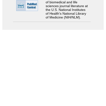
of biomedical and life
sciences journal literature at
the U.S. National Institutes
of Health's National Library
of Medicine (NIH/NLM).