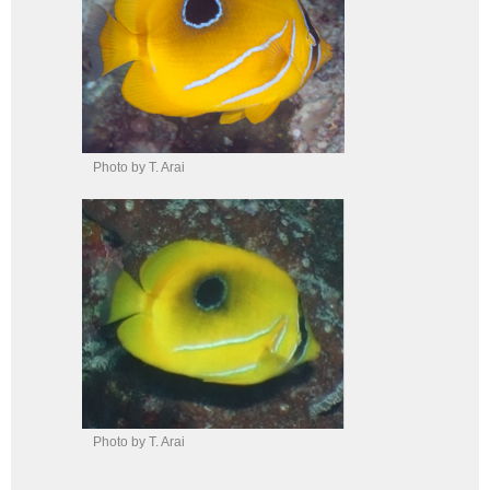
Photo by T. Arai
Photo by T. Arai