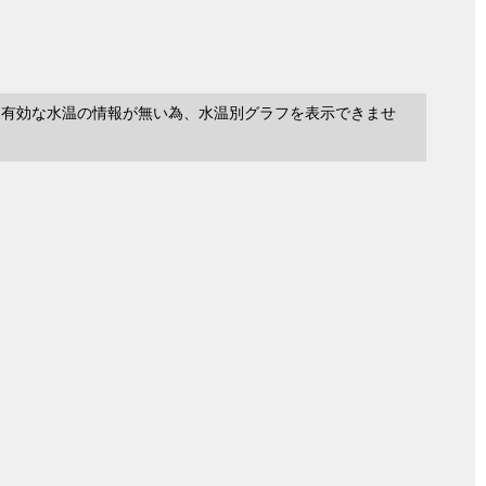
に有効な水温の情報が無い為、水温別グラフを表示できませ