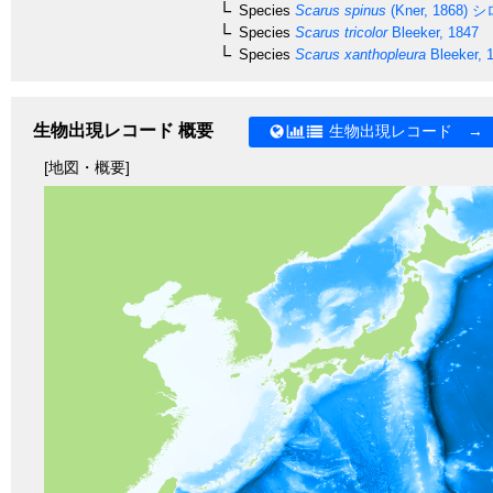
Species
Scarus spinus
(Kner, 1868)
シ
Species
Scarus tricolor
Bleeker, 1847
Species
Scarus xanthopleura
Bleeker, 
生物出現レコード 概要
生物出現レコード →
[地図・概要]