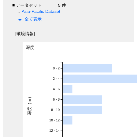
■ データセット
5 件
Asia-Pacific Dataset
全て表示
[環境情報]
深度
0 - 2
2 - 4
4 - 6
深度（m）
6 - 8
8 - 10
10 - 12
12 - 14