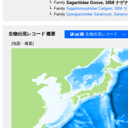
Sagartiidae
Gosse, 1858
ナゲナ
Family
Family
Sagartiomorphidae
Carlgren, 1934
サ
Family
Spongiactinidae
Sanamyan, Sanamya
生物出現レコード 概要
生物出現レコード →
[地図・概要]