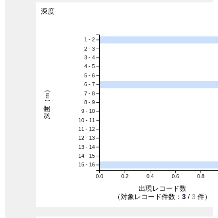
深度
1 - 2
2 - 3
3 - 4
4 - 5
5 - 6
6 - 7
深度（m）
7 - 8
8 - 9
9 - 10
10 - 11
11 - 12
12 - 13
13 - 14
14 - 15
15 - 16
0.0
0.2
0.4
0.6
0.8
出現レコード数
（対象レコード件数：
3
/
3
件）