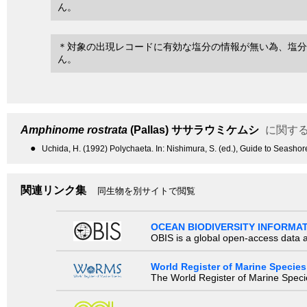
ん。
＊対象の出現レコードに有効な塩分の情報が無い為、塩分
ん。
Amphinome rostrata
(Pallas)
ササラウミケムシ
に関す
●
Uchida, H. (1992) Polychaeta. In: Nishimura, S. (ed.), Guide to Seashor
関連リンク集
同生物を別サイトで閲覧
OCEAN BIODIVERSITY INFORMA
OBIS is a global open-access data a
World Register of Marine Species
The World Register of Marine Species