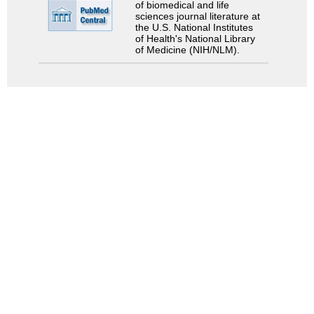
of biomedical and life
sciences journal literature at
the U.S. National Institutes
of Health's National Library
of Medicine (NIH/NLM).