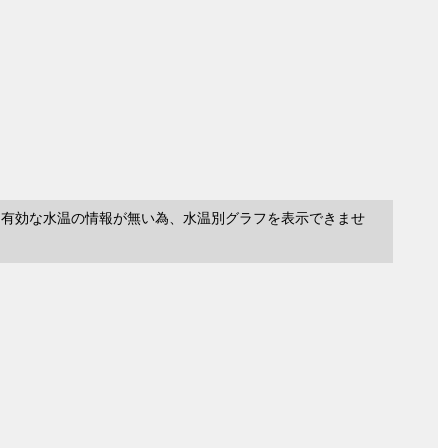
に有効な水温の情報が無い為、水温別グラフを表示できませ