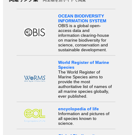
OCEAN BIODIVERSITY
INFORMATION SYSTEM
OBIS is a global open-
access data and
information clearing-house
on marine biodiversity for
science, conservation and
sustainable development.
World Register of Marine
Species
The World Register of
Marine Species aims to
provide the most
authoritative list of names of
all marine species globally,
ever published.
encyclopedia of life
Information and pictures of
all species known to
science.