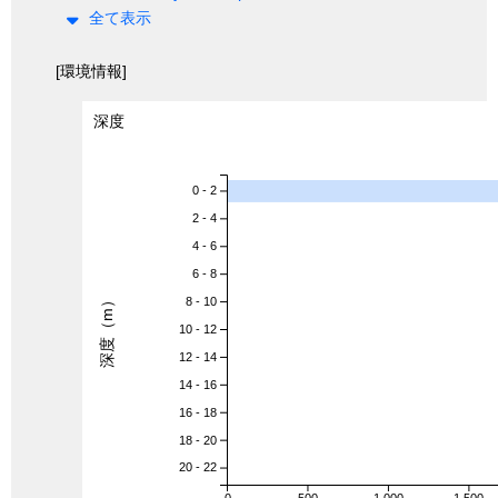
全て表示
[環境情報]
深度
0 - 2
2 - 4
4 - 6
6 - 8
深度（m）
8 - 10
10 - 12
12 - 14
14 - 16
16 - 18
18 - 20
20 - 22