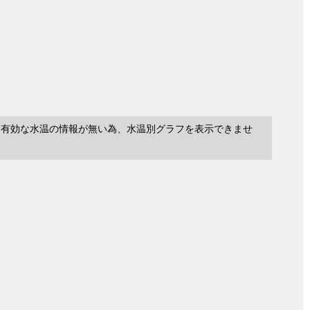
に有効な水温の情報が無い為、水温別グラフを表示できませ