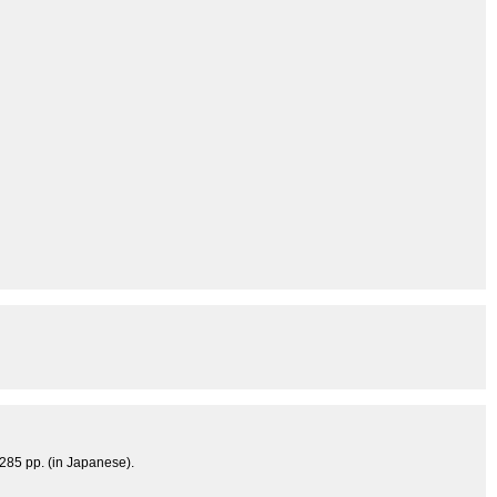
 285 pp. (in Japanese).