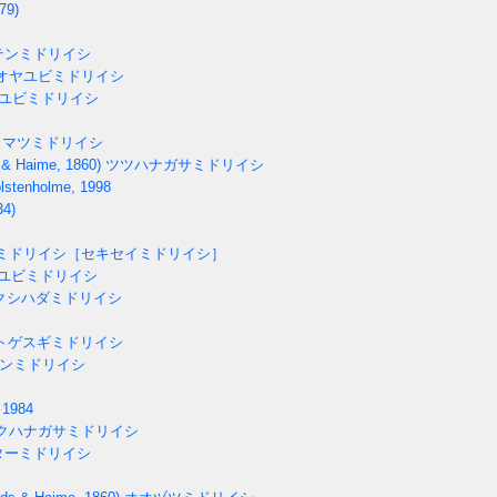
79)
テンミドリイシ
オヤユビミドリイシ
ユビミドリイシ
マツミドリイシ
 & Haime, 1860)
ツツハナガサミドリイシ
lstenholme, 1998
34)
ミドリイシ［セキセイミドリイシ］
ユビミドリイシ
クシハダミドリイシ
トゲスギミドリイシ
ンミドリイシ
 1984
クハナガサミドリイシ
ターミドリイシ