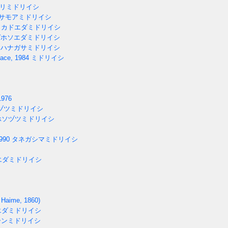
リミドリイシ
サモアミドリイシ
カドエダミドリイシ
ホソエダミドリイシ
ハナガサミドリイシ
ace, 1984
ミドリイシ
1976
ヅツミドリイシ
ソヅツミドリイシ
990
タネガシマミドリイシ
エダミドリイシ
Haime, 1860)
エダミドリイシ
ンミドリイシ