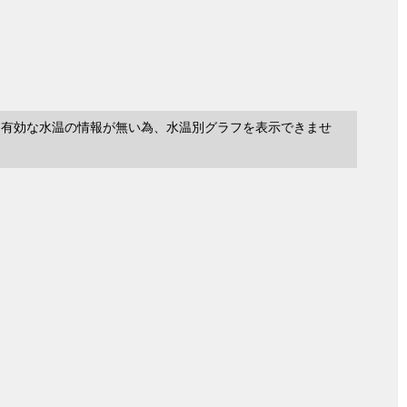
に有効な水温の情報が無い為、水温別グラフを表示できませ