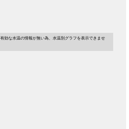
に有効な水温の情報が無い為、水温別グラフを表示できませ