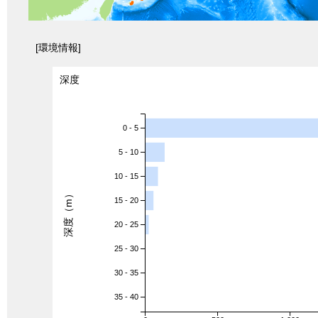
[環境情報]
深度
0 - 5
5 - 10
10 - 15
深度（m）
15 - 20
20 - 25
25 - 30
30 - 35
35 - 40