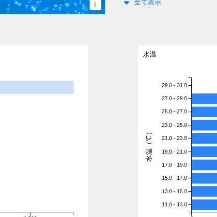
全て表示
i
水温
29.0 - 31.0
27.0 - 29.0
25.0 - 27.0
23.0 - 25.0
水温（℃）
21.0 - 23.0
19.0 - 21.0
17.0 - 19.0
15.0 - 17.0
13.0 - 15.0
11.0 - 13.0