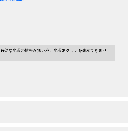
に有効な水温の情報が無い為、水温別グラフを表示できませ