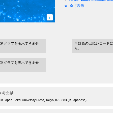
全て表示
i
別グラフを表示できませ
＊対象の出現レコード
ん。
別グラフを表示できませ
参考文献
ks in Japan. Tokai University Press, Tokyo, 879-883 (in Japanese).