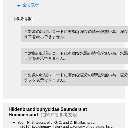
全て表示
[環境情報]
＊対象の出現レコードに有効な深度の情報が無い為、深度
ラフを表示できません。
＊対象の出現レコードに有効な水温の情報が無い為、水温
ラフを表示できません。
＊対象の出現レコードに有効な塩分の情報が無い為、塩分
ラフを表示できません。
Hildenbrandiophycidae
Saunders et
Hommersand
に関する参考文献
●
Yoon, H. S., Zuccarello, G. C. and D. Bhattacharya
(2010) Evolutionary history and taxonomy of red algae. In: J.