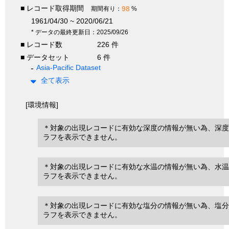
■ レコード取得期間
98
期間有り：
%
1961/04/30 ~ 2020/06/21
* データの最終更新日：2025/09/26
■ レコード数
226 件
■ データセット
6 件
Asia-Pacific Dataset
全て表示
[環境情報]
＊対象の出現レコードに有効な深度の情報が無い為、深度
ラフを表示できません。
＊対象の出現レコードに有効な水温の情報が無い為、水温
ラフを表示できません。
＊対象の出現レコードに有効な塩分の情報が無い為、塩分
ラフを表示できません。