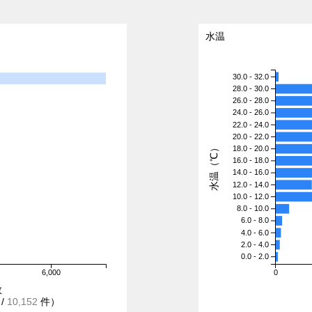
水温
30.0 - 32.0
28.0 - 30.0
26.0 - 28.0
24.0 - 26.0
22.0 - 24.0
20.0 - 22.0
水温（℃）
18.0 - 20.0
16.0 - 18.0
14.0 - 16.0
12.0 - 14.0
10.0 - 12.0
8.0 - 10.0
6.0 - 8.0
4.0 - 6.0
2.0 - 4.0
0.0 - 2.0
6,000
0
数
/
10,152
件）