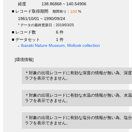
経度
138.86868 ~ 140.54906
■ レコード取得期間
100
期間有り：
%
1961/10/01 ~ 1990/09/24
* データの最終更新日：2019/03/25
■ レコード数
6 件
■ データセット
1 件
Ibaraki Nature Museum, Mollusk collection
[環境情報]
＊対象の出現レコードに有効な深度の情報が無い為、深度
ラフを表示できません。
＊対象の出現レコードに有効な水温の情報が無い為、水温
ラフを表示できません。
＊対象の出現レコードに有効な塩分の情報が無い為、塩分
ラフを表示できません。