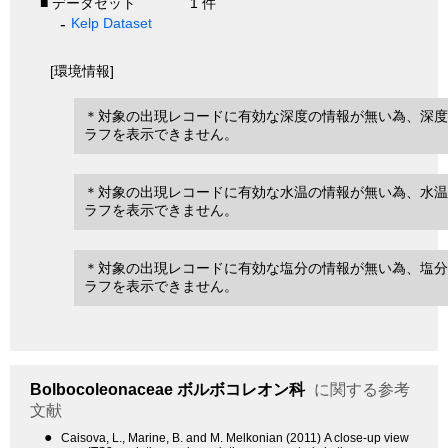
■ データセット
1 件
Kelp Dataset
[環境情報]
＊対象の出現レコードに有効な深度の情報が無い為、深度
ラフを表示できません。
＊対象の出現レコードに有効な水温の情報が無い為、水温
ラフを表示できません。
＊対象の出現レコードに有効な塩分の情報が無い為、塩分
ラフを表示できません。
Bolbocoleonaceae
ボルボコレオン科
に関する参考
文献
●
Caisova, L., Marine, B. and M. Melkonian (2011) A close-up view