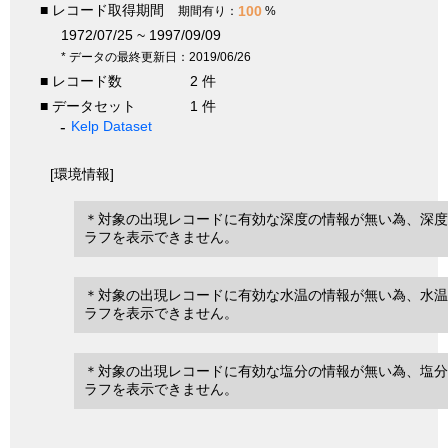
■ レコード取得期間
100
期間有り：
%
1972/07/25 ~ 1997/09/09
* データの最終更新日：2019/06/26
■ レコード数
2 件
■ データセット
1 件
Kelp Dataset
[環境情報]
＊対象の出現レコードに有効な深度の情報が無い為、深度
ラフを表示できません。
＊対象の出現レコードに有効な水温の情報が無い為、水温
ラフを表示できません。
＊対象の出現レコードに有効な塩分の情報が無い為、塩分
ラフを表示できません。