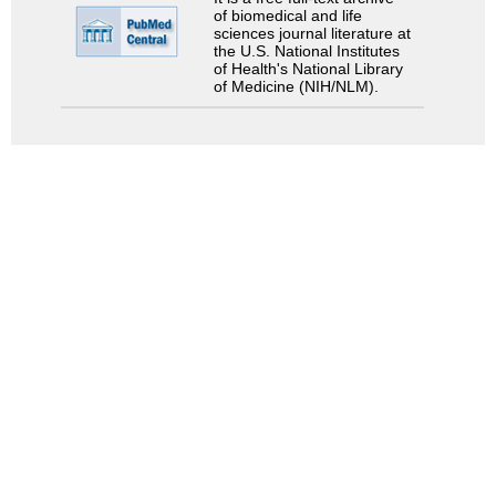
of biomedical and life
sciences journal literature at
the U.S. National Institutes
of Health's National Library
of Medicine (NIH/NLM).