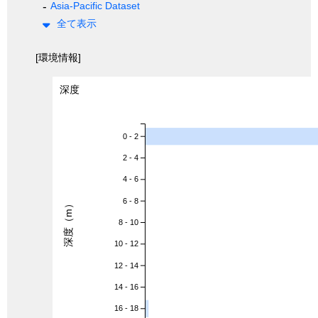
Asia-Pacific Dataset
全て表示
[環境情報]
深度
0 - 2
2 - 4
4 - 6
6 - 8
深度（m）
8 - 10
10 - 12
12 - 14
14 - 16
16 - 18