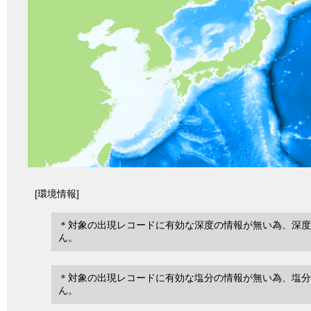
[環境情報]
＊対象の出現レコードに有効な深度の情報が無い為、深度
ん。
＊対象の出現レコードに有効な塩分の情報が無い為、塩分
ん。