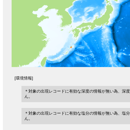
[環境情報]
＊対象の出現レコードに有効な深度の情報が無い為、深度
ん。
＊対象の出現レコードに有効な塩分の情報が無い為、塩分
ん。