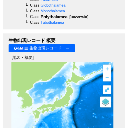
Class
Globothalamea
Class
Monothalamea
Polythalamea
Class
[uncertain]
Class
Tubothalamea
生物出現レコード 概要
生物出現レコード →
[地図・概要]
+
–
⤢