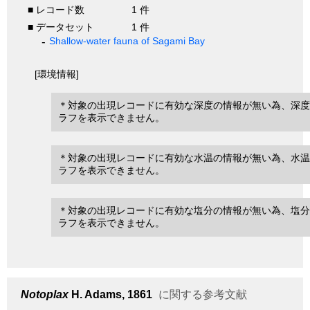
■ レコード数
1 件
■ データセット
1 件
Shallow-water fauna of Sagami Bay
[環境情報]
＊対象の出現レコードに有効な深度の情報が無い為、深度
ラフを表示できません。
＊対象の出現レコードに有効な水温の情報が無い為、水温
ラフを表示できません。
＊対象の出現レコードに有効な塩分の情報が無い為、塩分
ラフを表示できません。
Notoplax
H. Adams, 1861
に関する参考文献