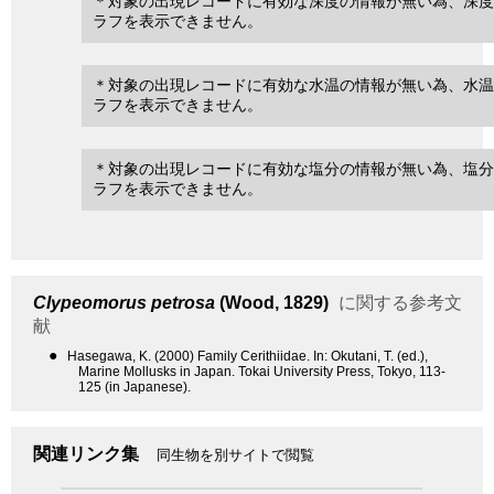
＊対象の出現レコードに有効な深度の情報が無い為、深度
ラフを表示できません。
＊対象の出現レコードに有効な水温の情報が無い為、水温
ラフを表示できません。
＊対象の出現レコードに有効な塩分の情報が無い為、塩分
ラフを表示できません。
Clypeomorus petrosa
(Wood, 1829)
に関する参考文
献
●
Hasegawa, K. (2000) Family Cerithiidae. In: Okutani, T. (ed.),
Marine Mollusks in Japan. Tokai University Press, Tokyo, 113-
125 (in Japanese).
関連リンク集
同生物を別サイトで閲覧