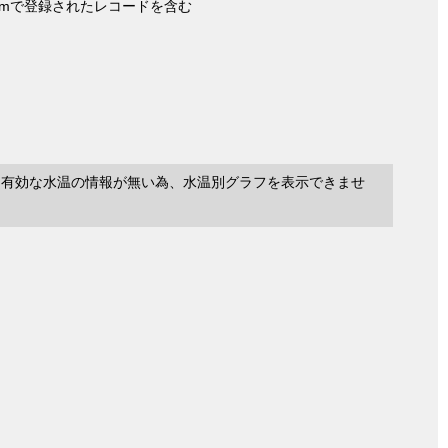
nymで登録されたレコードを含む
に有効な水温の情報が無い為、水温別グラフを表示できませ