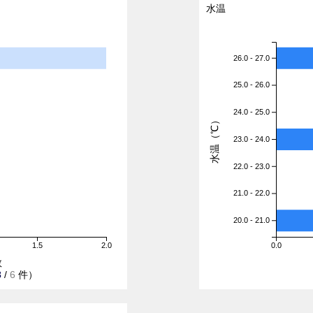
水温
26.0 - 27.0
25.0 - 26.0
24.0 - 25.0
水温（℃）
23.0 - 24.0
22.0 - 23.0
21.0 - 22.0
20.0 - 21.0
1.5
2.0
0.0
数
3
/
6
件）