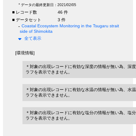
* データの最終更新日：2021/02/05
■ レコード数
46 件
■ データセット
3 件
Coastal Ecosystem Monitoring in the Tsugaru strait
side of Shimokita
全て表示
[環境情報]
＊対象の出現レコードに有効な深度の情報が無い為、深度
ラフを表示できません。
＊対象の出現レコードに有効な水温の情報が無い為、水温
ラフを表示できません。
＊対象の出現レコードに有効な塩分の情報が無い為、塩分
ラフを表示できません。