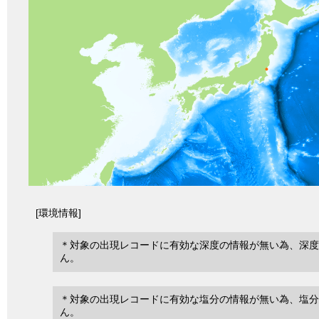
[環境情報]
＊対象の出現レコードに有効な深度の情報が無い為、深度
ん。
＊対象の出現レコードに有効な塩分の情報が無い為、塩分
ん。