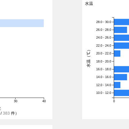
水温
28.0 - 30.0
26.0 - 28.0
24.0 - 26.0
22.0 - 24.0
水温（℃）
20.0 - 22.0
18.0 - 20.0
16.0 - 18.0
14.0 - 16.0
12.0 - 14.0
10.0 - 12.0
30
40
0
数
/
383
件）