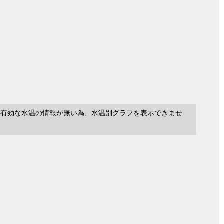
に有効な水温の情報が無い為、水温別グラフを表示できませ