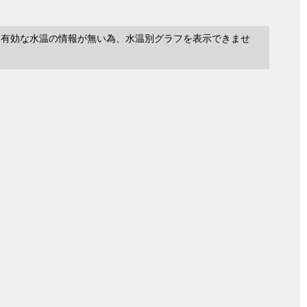
に有効な水温の情報が無い為、水温別グラフを表示できませ