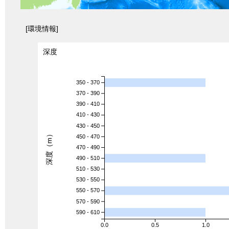
[環境情報]
深度
350 - 370
370 - 390
390 - 410
410 - 430
430 - 450
深度（m）
450 - 470
470 - 490
490 - 510
510 - 530
530 - 550
550 - 570
570 - 590
590 - 610
0.0
0.5
1.0