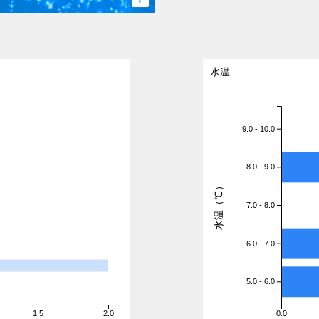
水温
9.0 - 10.0
8.0 - 9.0
水温（℃）
7.0 - 8.0
6.0 - 7.0
5.0 - 6.0
1.5
2.0
0.0