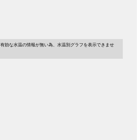
に有効な水温の情報が無い為、水温別グラフを表示できませ